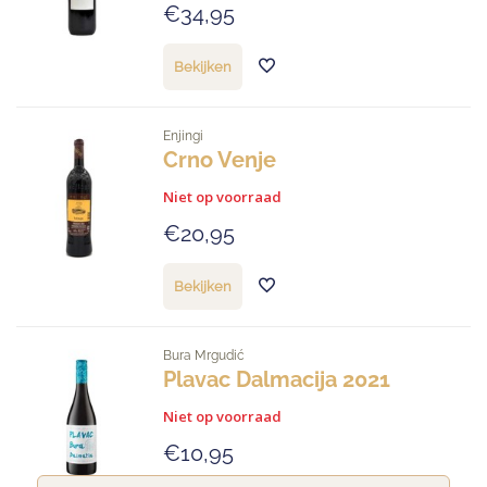
€34,95
Bekijken
Enjingi
Crno Venje
Niet op voorraad
€20,95
Bekijken
Bura Mrgudić
Plavac Dalmacija 2021
Niet op voorraad
€10,95