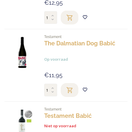
€12,95
Testament
The Dalmatian Dog Babić
Op voorraad
€11,95
Testament
Testament Babić
Niet op voorraad