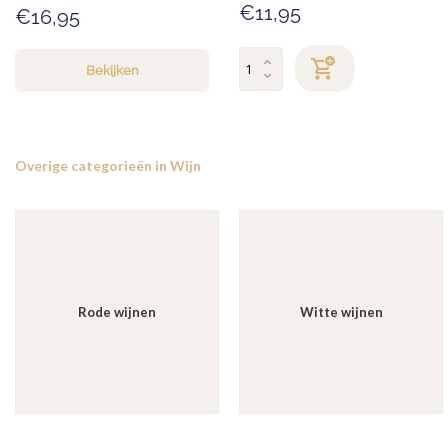
€11,95
€16,95
Bekijken
Overige categorieën in Wijn
Rode wijnen
Witte wijnen