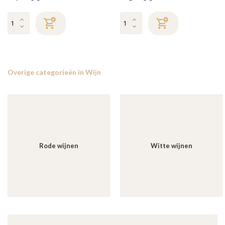
Overige categorieën in Wijn
Rode wijnen
Witte wijnen