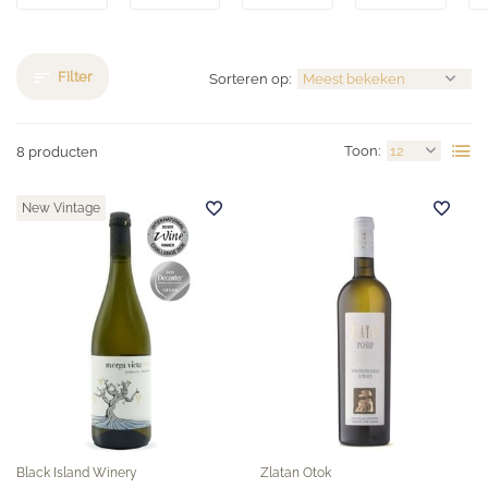
Filter
Sorteren op:
Toon:
8 producten
New Vintage
Black Island Winery
Zlatan Otok