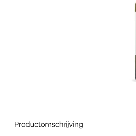
Productomschrijving