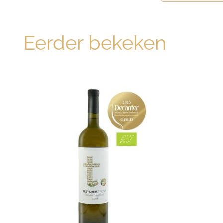
Eerder bekeken