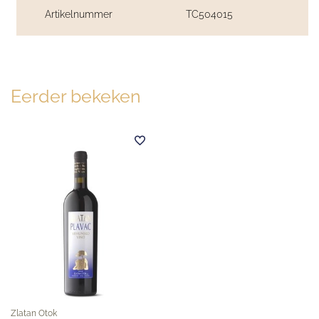
Artikelnummer
TC504015
Eerder bekeken
Zlatan Otok