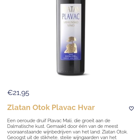
€21,95
Zlatan Otok Plavac Hvar
Een oeroude druif Plavac Mali, die groeit aan de
Dalmatische kust. Gemaakt door één van de meest
vooraanstaande wijnbedrijven van het land: Zlatan Otok.
Geoogst uit de stikhete, steile wijngaarden van het