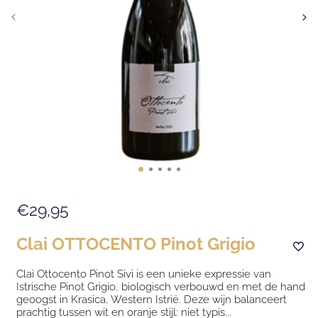
€29,95
Clai OTTOCENTO Pinot Grigio
Clai Ottocento Pinot Sivi is een unieke expressie van
Istrische Pinot Grigio, biologisch verbouwd en met de hand
geoogst in Krasica, Western Istrië. Deze wijn balanceert
prachtig tussen wit en oranje stijl: niet typis...