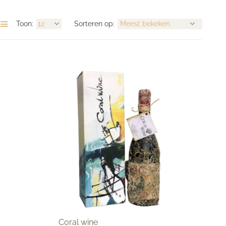
Toon:
Sorteren op:
Coral wine