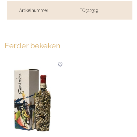
Artikelnummer
TC512319
Eerder bekeken