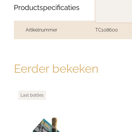
Productspecificaties
Artikelnummer
TC108600
Eerder bekeken
Last bottles