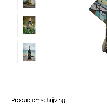
Productomschrijving