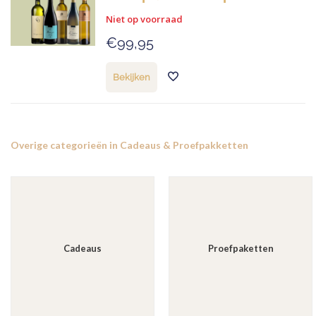
Niet op voorraad
€99,95
Bekijken
Overige categorieën in Cadeaus & Proefpakketten
Cadeaus
Proefpaketten