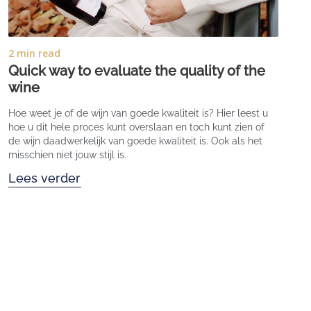
2 min read
Quick way to evaluate the quality of the
wine
Hoe weet je of de wijn van goede kwaliteit is? Hier leest u
hoe u dit hele proces kunt overslaan en toch kunt zien of
de wijn daadwerkelijk van goede kwaliteit is. Ook als het
misschien niet jouw stijl is.
Lees verder