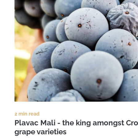
2 min read
Plavac Mali - the king amongst Cro
grape varieties