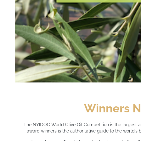
Winners 
The NYIOOC World Olive Oil Competition is the largest and 
award winners is the authoritative guide to the world’s