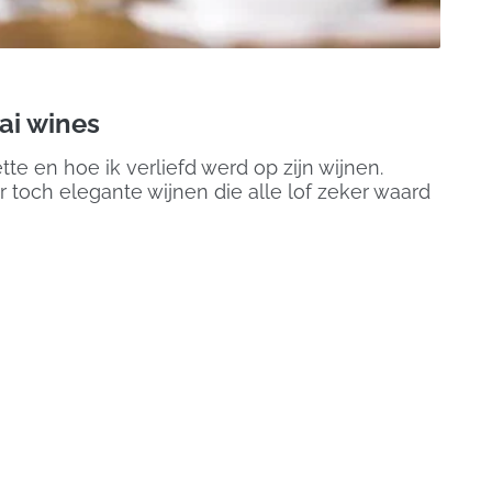
ai wines
tte en hoe ik verliefd werd op zijn wijnen.
 toch elegante wijnen die alle lof zeker waard