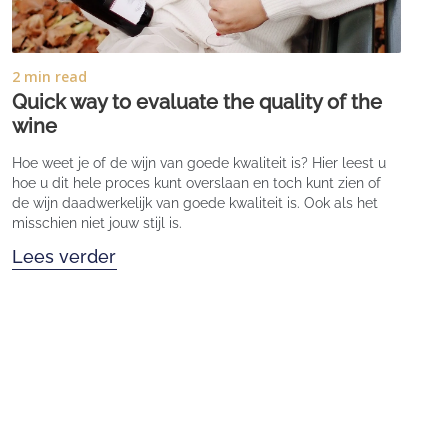
2 min read
Quick way to evaluate the quality of the
wine
Hoe weet je of de wijn van goede kwaliteit is? Hier leest u
hoe u dit hele proces kunt overslaan en toch kunt zien of
de wijn daadwerkelijk van goede kwaliteit is. Ook als het
misschien niet jouw stijl is.
Lees verder