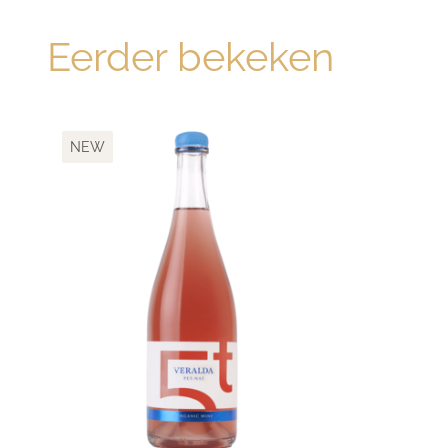
Eerder bekeken
NEW