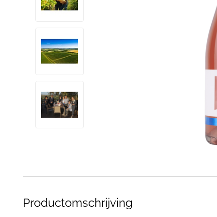
Productomschrijving