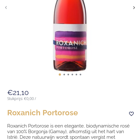
€21,10
Stukprijs:
€0,00
/
Roxanich Portorose
Roxanich Portorose is een elegante, biodynamische rosé
van 100% Borgonja (Gamay), afkomstig uit het hart van
Istrië. Deze natuurwijn wordt spontaan vergist met