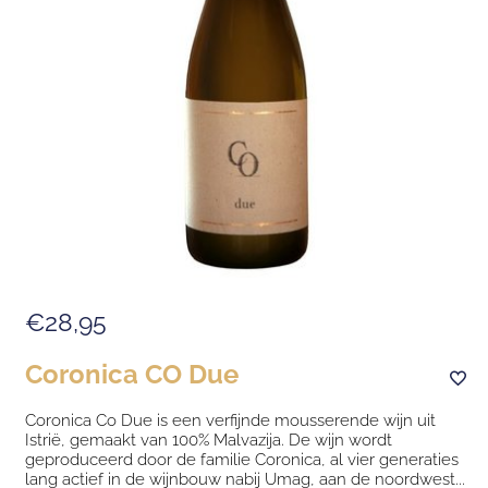
€28,95
Coronica CO Due
Coronica Co Due is een verfijnde mousserende wijn uit
Istrië, gemaakt van 100% Malvazija. De wijn wordt
geproduceerd door de familie Coronica, al vier generaties
lang actief in de wijnbouw nabij Umag, aan de noordwest...