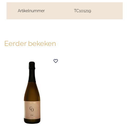
Artikelnummer
TC101219
Eerder bekeken