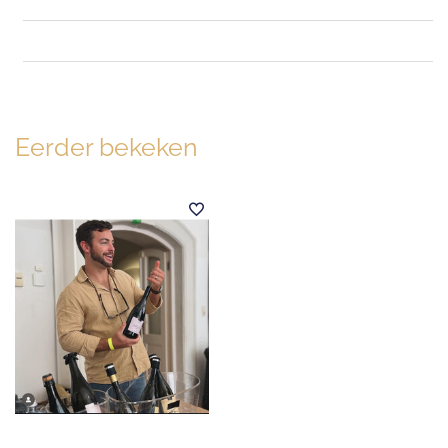
Eerder bekeken