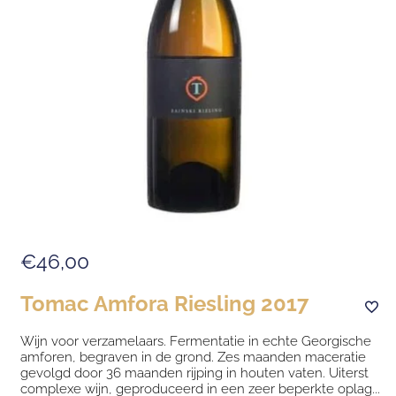
€46,00
Tomac Amfora Riesling 2017
Wijn voor verzamelaars. Fermentatie in echte Georgische
amforen, begraven in de grond. Zes maanden maceratie
gevolgd door 36 maanden rijping in houten vaten. Uiterst
complexe wijn, geproduceerd in een zeer beperkte oplag...