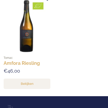
Tomac
Amfora Riesling
€46,00
Bekijken