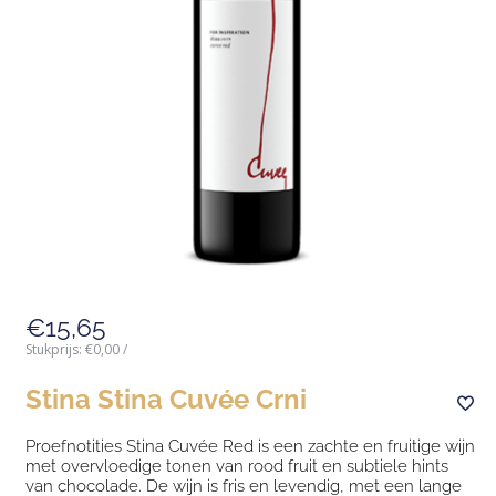
€15,65
Stukprijs:
€0,00
/
Stina Stina Cuvée Crni
Proefnotities Stina Cuvée Red is een zachte en fruitige wijn
met overvloedige tonen van rood fruit en subtiele hints
van chocolade. De wijn is fris en levendig, met een lange