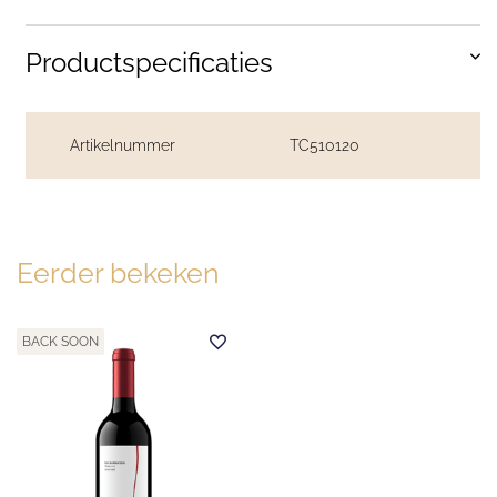
Productspecificaties
Artikelnummer
TC510120
Eerder bekeken
BACK SOON